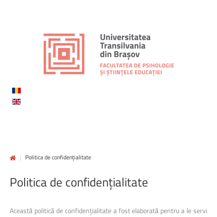
|
Politica de confidențialitate
Politica
de
confidențialitate
Această politică de confidențialitate a fost elaborată pentru a le servi