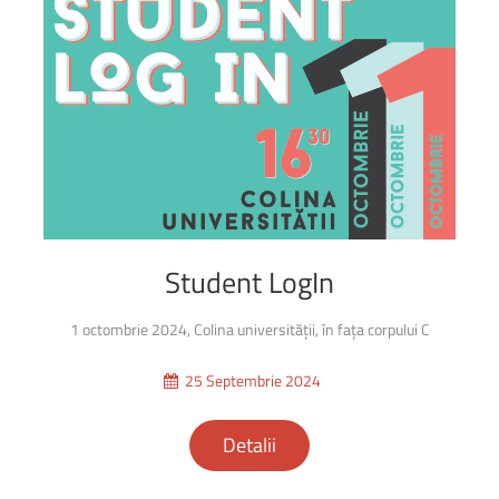
Student
LogIn
1 octombrie 2024, Colina universității, în fața corpului C
25 Septembrie 2024
Detalii