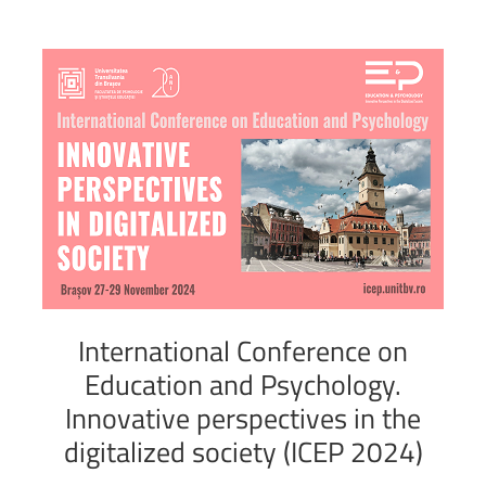
International
Conference
on
Education
and
Psychology.
Innovative
perspectives
in
the
digitalized
society
(ICEP
2024)