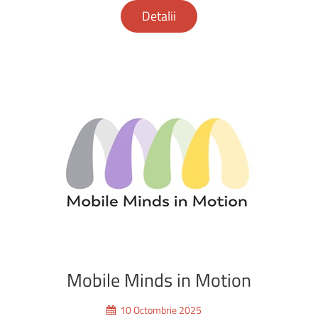
Detalii
Mobile
Minds
in
Motion
10 Octombrie 2025