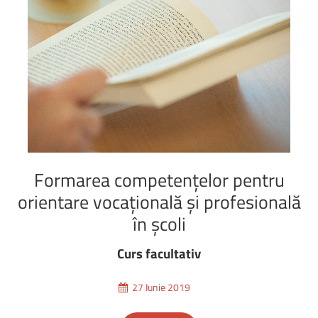
Formarea
competențelor
pentru
orientare
vocațională
și
profesională
în
școli
Curs facultativ
27 Iunie 2019