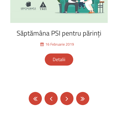
Săptămâna
PSI
pentru
părinți
16 Februarie 2019
Detalii