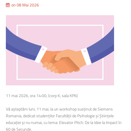
on 08 Mai 2026
11 mai 2026, ora 14:00, (corp K, sala KP6)
Vă așteptăm luni, 11 mai, la un workshop susținut de Siemens
Romania, dedicat studenților Facultății de Psihologie și Științele
educației și nu numai, cu tema: Elevator Pitch: De la Idee la Impact în
60 de Secunde.