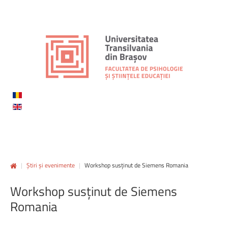
|
Știri și evenimente
|
Workshop susținut de Siemens Romania
Workshop
susținut
de
Siemens
Romania